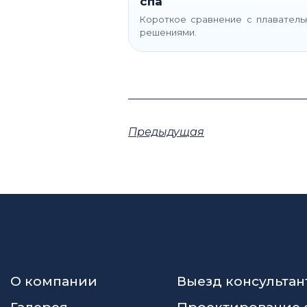
спа
Короткое сравнение с плавател
решениями.
Предыдущая
О компании
Выезд консультан