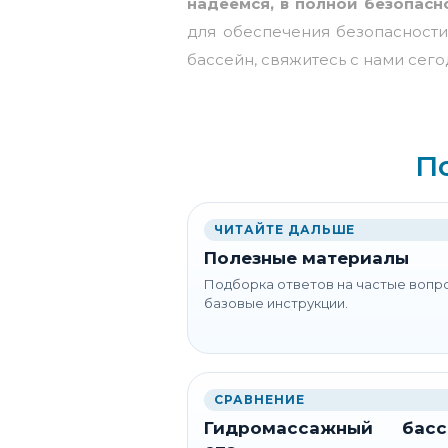
надеемся, в полной безопасн
для обеспечения безопасности
бассейн,
свяжитесь с нами сег
П
ЧИТАЙТЕ ДАЛЬШЕ
Полезные материалы
Подборка ответов на частые вопр
базовые инструкции.
СРАВНЕНИЕ
Гидромассажный басс