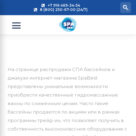
+7 916 469-34-54
8 (800) 250-67-00 (24/7)
На странице распродажи СПА бассейнов и
джакузи интернет-магазина SpaBest
представлены уникальные возможности
приобрести качественные гидромассажные
ванны по сниженным ценам. Часто такие
бассейны продаются по акциям или в рамках
программы трейд-ин, что позволяет получить в
собственность высококлассное оборудование с