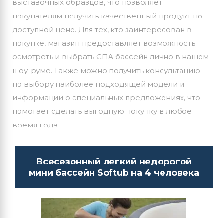
выставочных образцов, что позволяет
покупателям получить качественный продукт по
доступной цене. Для тех, кто заинтересован в
покупке, магазин предоставляет возможность
осмотреть и выбрать СПА бассейн лично в нашем
шоу-руме. Также можно получить консультацию
по выбору наиболее подходящей модели и
информации о специальных предложениях, что
помогает сделать выгодную покупку в любое
время года.
Всесезонный легкий недорогой
мини бассейн Softub на 4 человека