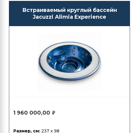
Встраиваемый круглый бассейн
Jacuzzi Alimia Experience
1 960 000,00
₽
Размер, см:
237 x 98