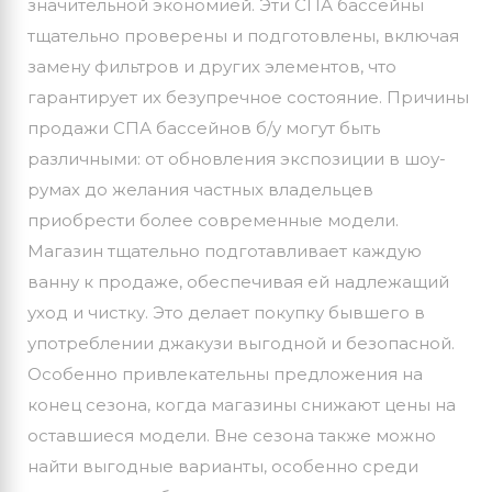
значительной экономией. Эти СПА бассейны
тщательно проверены и подготовлены, включая
замену фильтров и других элементов, что
гарантирует их безупречное состояние. Причины
продажи СПА бассейнов б/у могут быть
различными: от обновления экспозиции в шоу-
румах до желания частных владельцев
приобрести более современные модели.
Магазин тщательно подготавливает каждую
ванну к продаже, обеспечивая ей надлежащий
уход и чистку. Это делает покупку бывшего в
употреблении джакузи выгодной и безопасной.
Особенно привлекательны предложения на
конец сезона, когда магазины снижают цены на
оставшиеся модели. Вне сезона также можно
найти выгодные варианты, особенно среди