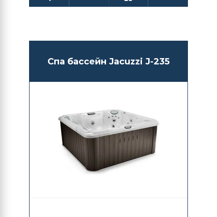
Спа бассейн Jacuzzi J-235