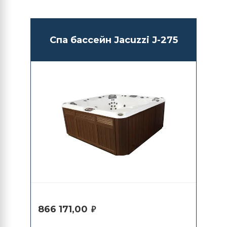
Спа бассейн Jacuzzi J-275
866 171,00
₽