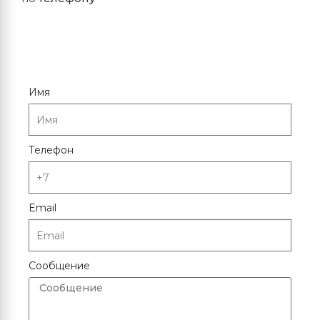
Имя
Телефон
Email
Сообщение