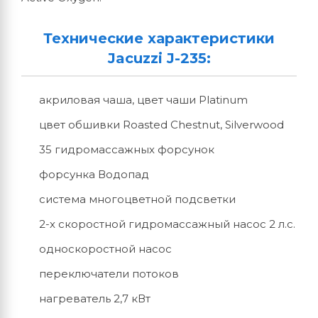
Технические характеристики
Jacuzzi J-235:
акриловая чаша, цвет чаши Platinum
цвет обшивки Roasted Chestnut, Silverwood
35 гидромассажных форсунок
форсунка Водопад
система многоцветной подсветки
2-х скоростной гидромассажный насос 2 л.с.
односкоростной насос
переключатели потоков
нагреватель 2,7 кВт