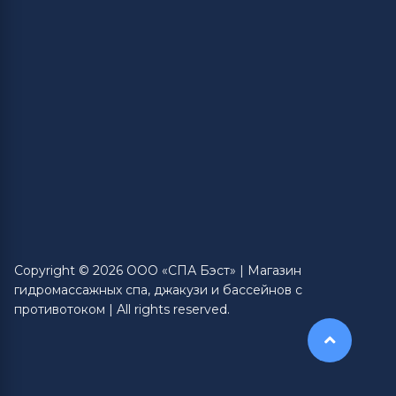
Copyright © 2026 ООО «СПА Бэст» | Магазин
гидромассажных спа, джакузи и бассейнов с
противотоком | All rights reserved.