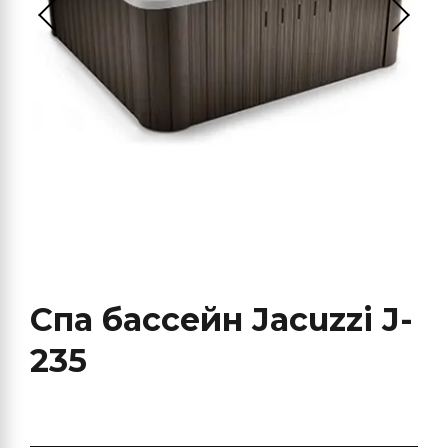
Спа бассейн Jacuzzi J-
235