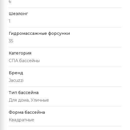
6
Шезлонг
1
Гидромассажные форсунки
35
Категория
СПА бассейны
Бренд
Jacuzzi
Тип бассейна
Для дома, Уличные
Форма бассейна
Квадратные