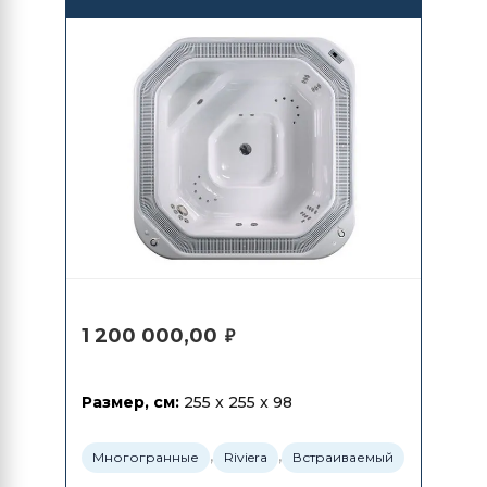
1 200 000,00
₽
Размер, см:
255 x 255 x 98
,
,
Многогранные
Riviera
Встраиваемый