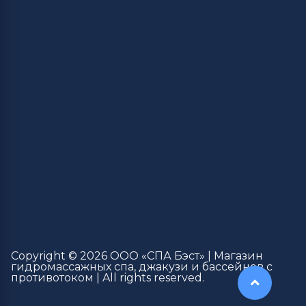
Copyright © 2026 ООО «СПА Бэст» | Магазин
гидромассажных спа, джакузи и бассейнов с
противотоком | All rights reserved.