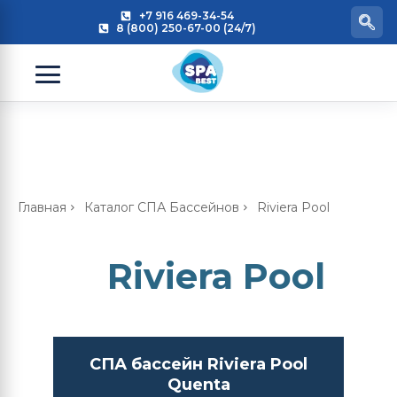
+7 916 469-34-54
8 (800) 250-67-00 (24/7)
Главная
Каталог СПА Бассейнов
Riviera Pool
Riviera Pool
СПА бассейн Riviera Pool
Quenta