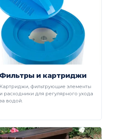
Фильтры и картриджи
Картриджи, фильтрующие элементы
и расходники для регулярного ухода
за водой.