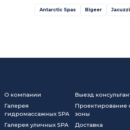
Antarctic Spas
Bigeer
Jacuzzi
О компании
Выезд консультан
Галерея
Проектирование 
гидромассажных SPA
зоны
Галерея уличных SPA
Доставка