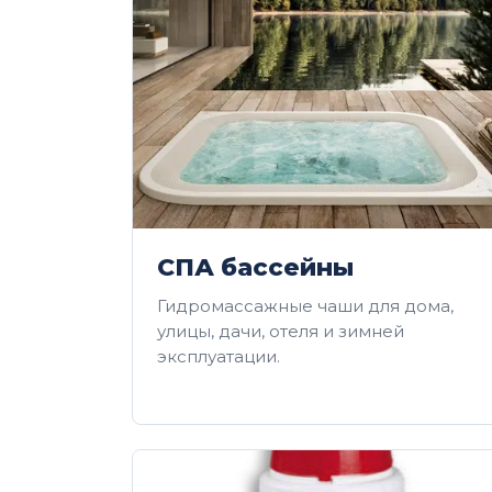
СПА бассейны
Гидромассажные чаши для дома,
улицы, дачи, отеля и зимней
эксплуатации.