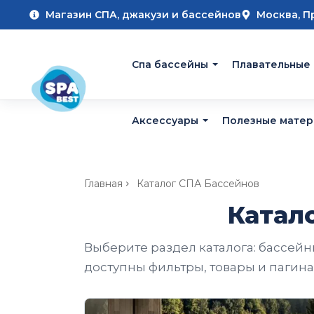
Магазин СПА, джакузи и бассейнов
Москва, П
Cпа бассейны
Плавательные
Аксессуары
Полезные мате
Главная
Каталог СПА Бассейнов
Катал
Выберите раздел каталога: бассейн
доступны фильтры, товары и пагина