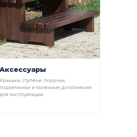
Аксессуары
Крышки, ступени, поручни,
подъемники и полезные дополнения
для эксплуатации.