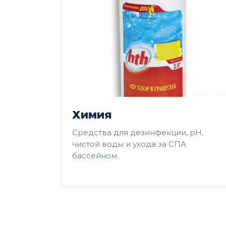
Химия
Средства для дезинфекции, pH,
чистой воды и ухода за СПА
бассейном.