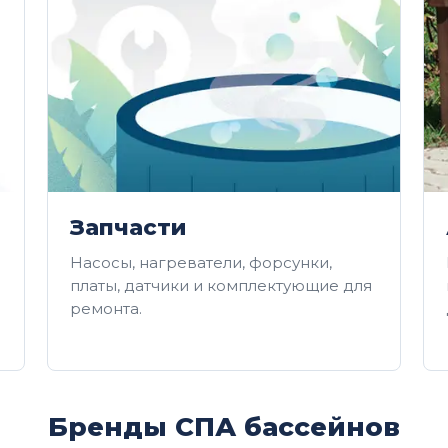
Запчасти
Насосы, нагреватели, форсунки,
платы, датчики и комплектующие для
ремонта.
Бренды СПА бассейнов