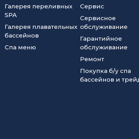
Галерея переливных
Сервис
SPA
Сервисное
Галерея плавательных
обслуживание
бассейнов
Гарантийное
Спа меню
обслуживание
Ремонт
Покупка б/у спа
бассейнов и трей