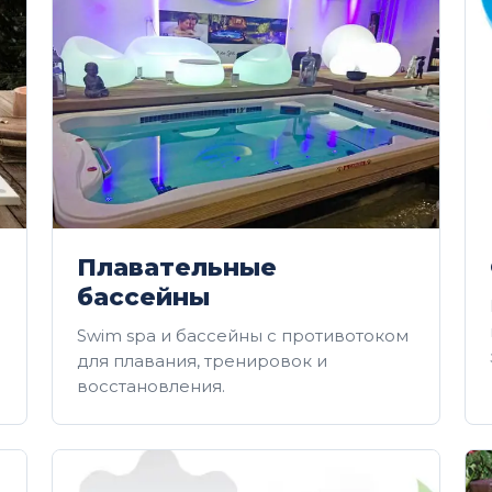
Плавательные
бассейны
Swim spa и бассейны с противотоком
для плавания, тренировок и
восстановления.