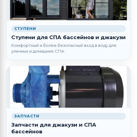
СТУПЕНИ
Ступени для СПА бассейнов и джакузи
Комфортный и более безопасный вход в воду для
уличных и домашних СПА.
ЗАПЧАСТИ
Запчасти для джакузи и СПА
бассейнов