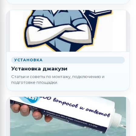
УСТАНОВКА
Установка джакузи
Статьи и советы по монтажу, подключению и
подготовке площадки.