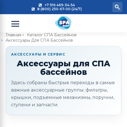
+7 916 469-34-54
8 (800) 250-67-00 (24/7)
Главная
Каталог СПА Бассейнов
Аксессуары Для СПА Бассейнов
АКСЕССУАРЫ И СЕРВИС
Аксессуары для СПА
бассейнов
Здесь собраны быстрые переходы в самые
важные аксессуарные группы: фильтры,
крышки, подъемные механизмы, поручни,
ступени и запчасти.