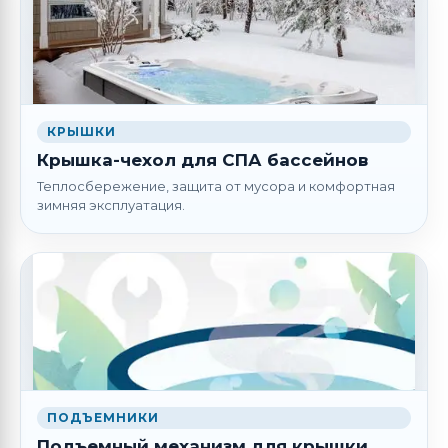
КРЫШКИ
Крышка-чехол для СПА бассейнов
Теплосбережение, защита от мусора и комфортная
зимняя эксплуатация.
ПОДЪЕМНИКИ
Подъемный механизм для крышки