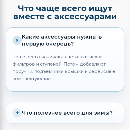
Что чаще всего ищут
вместе с аксессуарами
Какие аксессуары нужны в
первую очередь?
Чаще всего начинают с крышки-чехла,
фильтров и ступеней. Потом добавляют
поручни, подъемники крышки и сервисные
комплектующие.
Что полезнее всего для зимы?
Для холодного сезона лучше всего