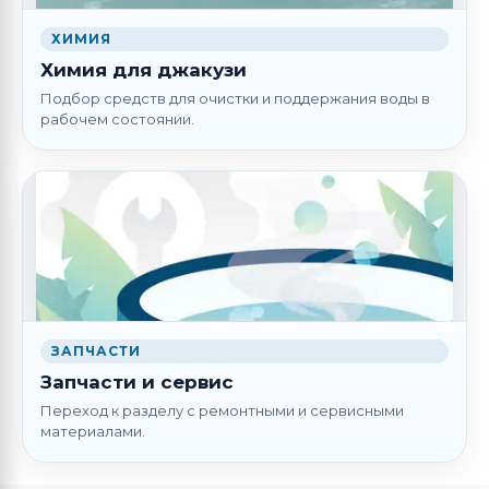
ХИМИЯ
Химия для джакузи
Подбор средств для очистки и поддержания воды в
рабочем состоянии.
ЗАПЧАСТИ
Запчасти и сервис
Переход к разделу с ремонтными и сервисными
материалами.