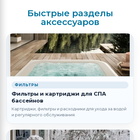
Быстрые разделы
аксессуаров
ФИЛЬТРЫ
Фильтры и картриджи для СПА
бассейнов
Картриджи, фильтры и расходники для ухода за водой
и регулярного обслуживания.