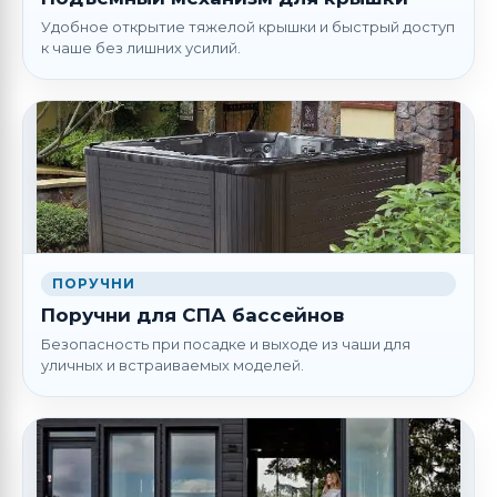
Удобное открытие тяжелой крышки и быстрый доступ
к чаше без лишних усилий.
ПОРУЧНИ
Поручни для СПА бассейнов
Безопасность при посадке и выходе из чаши для
уличных и встраиваемых моделей.