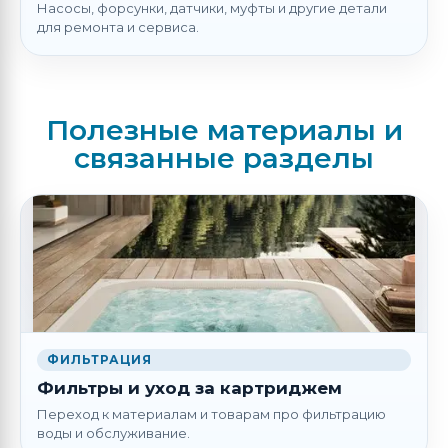
Насосы, форсунки, датчики, муфты и другие детали
для ремонта и сервиса.
Полезные материалы и
связанные разделы
ФИЛЬТРАЦИЯ
Фильтры и уход за картриджем
Переход к материалам и товарам про фильтрацию
воды и обслуживание.