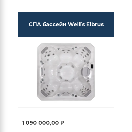
СПА бассейн Wellis Elbrus
1 090 000,00
₽