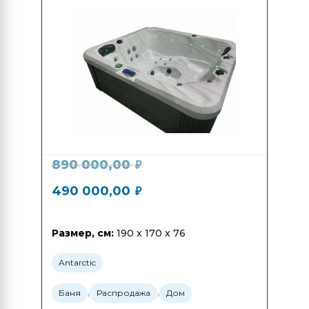
890 000,00
₽
490 000,00
₽
Размер, см:
190 x 170 x 76
Antarctic
,
,
Баня
Распродажа
Дом