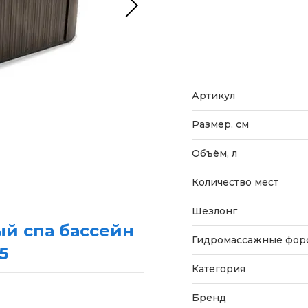
Артикул
Размер, см
Объём, л
Количество мест
Шезлонг
й спа бассейн
Гидромассажные фор
5
Категория
Бренд