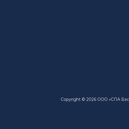
Copyright © 2026 ООО «СПА Бэст