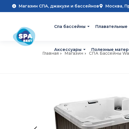
Магазин СПА, джакузи и бассейнов
Москва, П
Cпа бассейны
Плавательные
Аксессуары
Полезные мате
Главная
Магазин
СПА Бассейны Wa