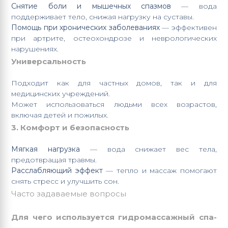
Снятие боли и мышечных спазмов
— вода
поддерживает тело, снижая нагрузку на суставы.
Помощь при хронических заболеваниях
— эффективен
при артрите, остеохондрозе и неврологических
нарушениях.
Универсальность
Подходит как для частных домов, так и для
медицинских учреждений.
Может использоваться людьми всех возрастов,
включая детей и пожилых.
3. Комфорт и безопасность
Мягкая нагрузка
— вода снижает вес тела,
предотвращая травмы.
Расслабляющий эффект
— тепло и массаж помогают
снять стресс и улучшить сон.
Часто задаваемые вопросы
Для чего используется гидромассажный спа-