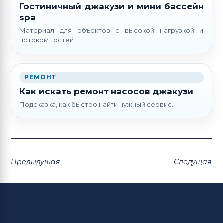
Гостиничный джакузи и мини бассейн
spa
Материал для объектов с высокой нагрузкой и
потоком гостей.
РЕМОНТ
Как искать ремонт насосов джакузи
Подсказка, как быстро найти нужный сервис.
Предыдущая
Следущая