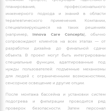
планирования, профессионального
инженерного подхода и знаний в области
терапевтического применения. Компании,
специализирующиеся на таких решениях
(например,
Innova Care Concepts
), обычно
сопровождают клиентов на всех этапах — от
разработки дизайна до финальной сдачи
объекта. В проект могут быть интегрированы
специальные функции, адаптированные под
нужды пользователей: подъемные механизмы
для людей с ограниченными возможностями,
сенсорное освещение и другие опции.
После монтажа бассейна и установки систем
подогрева и фильтрации проводится ряд
проверок безопасности. Затем персонал