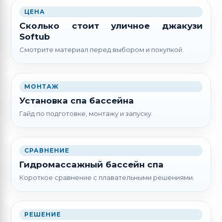
ЦЕНА
Сколько стоит уличное джакузи
Softub
Смотрите материал перед выбором и покупкой.
МОНТАЖ
Установка спа бассейна
Гайд по подготовке, монтажу и запуску.
СРАВНЕНИЕ
Гидромассажный бассейн спа
Короткое сравнение с плавательными решениями.
РЕШЕНИЕ