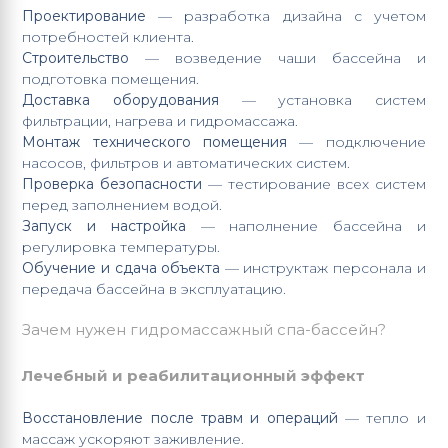
Проектирование
— разработка дизайна с учетом
потребностей клиента.
Строительство
— возведение чаши бассейна и
подготовка помещения.
Доставка оборудования
— установка систем
фильтрации, нагрева и гидромассажа.
Монтаж технического помещения
— подключение
насосов, фильтров и автоматических систем.
Проверка безопасности
— тестирование всех систем
перед заполнением водой.
Запуск и настройка
— наполнение бассейна и
регулировка температуры.
Обучение и сдача объекта
— инструктаж персонала и
передача бассейна в эксплуатацию.
Зачем нужен гидромассажный спа-бассейн?
Лечебный и реабилитационный эффект
Восстановление после травм и операций
— тепло и
массаж ускоряют заживление.