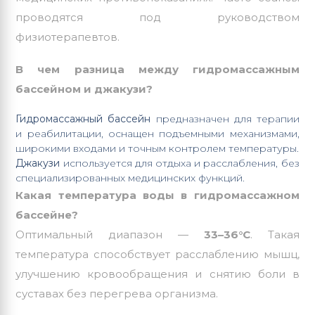
проводятся под руководством
физиотерапевтов.
В чем разница между гидромассажным
бассейном и
джакузи
?
Гидромассажный бассейн
предназначен для терапии
и реабилитации, оснащен подъемными механизмами,
широкими входами и точным контролем температуры.
Джакузи
используется для отдыха и расслабления, без
специализированных медицинских функций.
Какая температура воды в гидромассажном
бассейне?
Оптимальный диапазон —
33–36°C
. Такая
температура способствует расслаблению мышц,
улучшению кровообращения и снятию боли в
суставах без перегрева организма.