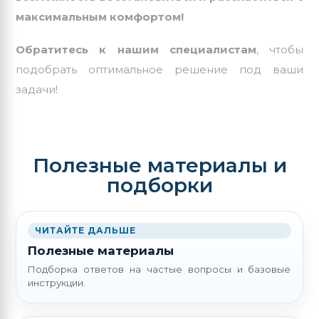
максимальным комфортом!
Обратитесь к нашим специалистам
, чтобы
подобрать оптимальное решение под ваши
задачи!
Полезные материалы и
подборки
ЧИТАЙТЕ ДАЛЬШЕ
Полезные материалы
Подборка ответов на частые вопросы и базовые
инструкции.