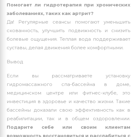
Помогает ли гидротерапия при хронических
заболеваниях, таких как артрит?
Да! Регулярные сеансы помогают уменьшить
скованность, улучшить подвижность и снизить
болевые ощущения. Теплая вода поддерживает
суставы, делая движения более комфортными.
Вывод
Если вы рассматриваете установку
гидромассажного спа-бассейна в доме,
медицинском центре или фитнес-клубе, это
инвестиция в здоровье и качество жизни. Такие
бассейны доказали свою эффективность как в
реабилитации, так и в общем оздоровлении.
Подарите себе или своим клиентам
возможность восстановиться и расслабиться с