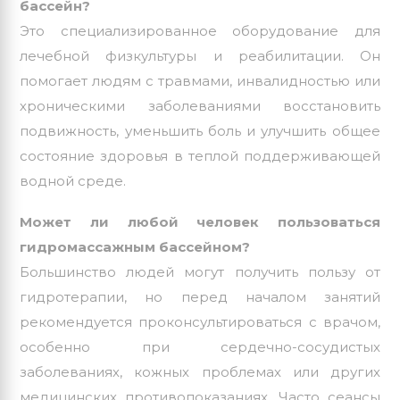
бассейн?
Это специализированное оборудование для
лечебной физкультуры и реабилитации. Он
помогает людям с травмами, инвалидностью или
хроническими заболеваниями восстановить
подвижность, уменьшить боль и улучшить общее
состояние здоровья в теплой поддерживающей
водной среде.
Может ли любой человек пользоваться
гидромассажным бассейном?
Большинство людей могут получить пользу от
гидротерапии, но перед началом занятий
рекомендуется проконсультироваться с врачом,
особенно при сердечно-сосудистых
заболеваниях, кожных проблемах или других
медицинских противопоказаниях. Часто сеансы