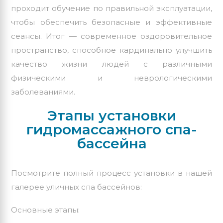
проходит обучение по правильной эксплуатации,
чтобы обеспечить безопасные и эффективные
сеансы. Итог — современное оздоровительное
пространство, способное кардинально улучшить
качество жизни людей с различными
физическими и неврологическими
заболеваниями.
Этапы установки
гидромассажного спа-
бассейна
Посмотрите полный процесс установки в нашей
галерее уличных
спа бассейнов
:
Основные этапы: