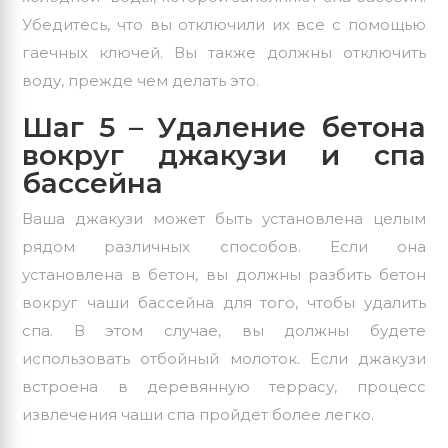
Убедитесь, что вы отключили их все с помощью
гаечных ключей. Вы также должны отключить
воду, прежде чем делать это.
Шаг 5 – Удаление бетона
вокруг джакузи и спа
бассейна
Ваша джакузи может быть установлена целым
рядом различных способов. Если она
установлена в бетон, вы должны разбить бетон
вокруг чаши бассейна для того, чтобы удалить
спа. В этом случае, вы должны будете
использовать отбойный молоток. Если джакузи
встроена в деревянную террасу, процесс
извлечения чаши спа пройдет более легко.