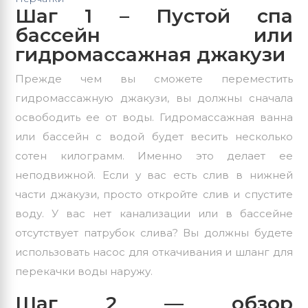
Шаг 1 – Пустой спа
бассейн или
гидромассажная джакузи
Прежде чем вы сможете переместить
гидромассажную джакузи, вы должны сначала
освободить ее от воды. Гидромассажная ванна
или бассейн с водой будет весить несколько
сотен килограмм. Именно это делает ее
неподвижной. Если у вас есть слив в нижней
части джакузи, просто откройте слив и спустите
воду. У вас нет канализации или в бассейне
отсутствует патрубок слива? Вы должны будете
использовать насос для откачивания и шланг для
перекачки воды наружу.
Шаг 2 — обзор