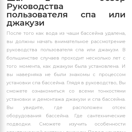
Руководства
пользователя спа или
джакузи
После того как вода из чаши бассейна удалена,
вы должны начать внимательное рассмотрение
руководства пользователя спа или джакузи. В
большинстве случаев проходит несколько лет с
того момента, как джакузи была установлена. И
вы наверняка не были знакомы с процессом
установки спа бассейна. Глядя в руководство, Вы
сможете ознакомиться со всеми тонкостями
установки и демонтажа джакузи и спа бассейна.
Вы увидите, где расположен отсек
оборудования бассейна. Где сантехнические
подводки. Сможете изучить особенности