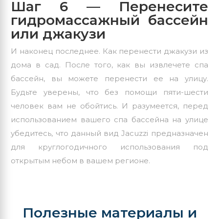
Шаг 6 — Перенесите
гидромассажный бассейн
или джакузи
И наконец последнее. Как перенести джакузи из
дома в сад. После того, как вы извлечете спа
бассейн, вы можете перенести ее на улицу.
Будьте уверены, что без помощи пяти-шести
человек вам не обойтись. И разумеется, перед
использованием вашего спа бассейна на улице
убедитесь, что данный вид Jacuzzi предназначен
для круглогодичного использования под
открытым небом в вашем регионе.
Полезные материалы и