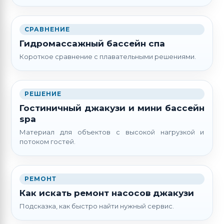
СРАВНЕНИЕ
Гидромассажный бассейн спа
Короткое сравнение с плавательными решениями.
РЕШЕНИЕ
Гостиничный джакузи и мини бассейн
spa
Материал для объектов с высокой нагрузкой и
потоком гостей.
РЕМОНТ
Как искать ремонт насосов джакузи
Подсказка, как быстро найти нужный сервис.