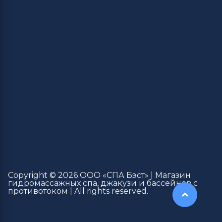
Copyright © 2026 ООО «СПА Бэст» | Магазин
гидромассажных спа, джакузи и бассейнов с
противотоком | All rights reserved.