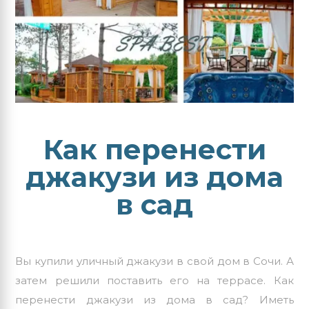
Как перенести
джакузи из дома
в сад
Вы купили
уличный джакузи
в свой дом в Сочи. А
затем решили поставить его на террасе. Как
перенести джакузи из дома в сад? Иметь