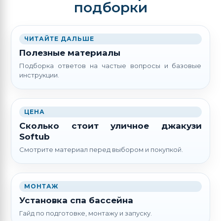
подборки
ЧИТАЙТЕ ДАЛЬШЕ
Полезные материалы
Подборка ответов на частые вопросы и базовые
инструкции.
ЦЕНА
Сколько стоит уличное джакузи
Softub
Смотрите материал перед выбором и покупкой.
МОНТАЖ
Установка спа бассейна
Гайд по подготовке, монтажу и запуску.