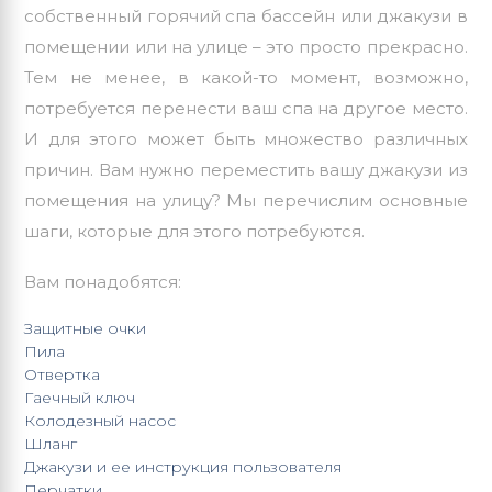
собственный горячий спа бассейн или джакузи в
помещении или на улице – это просто прекрасно.
Тем не менее, в какой-то момент, возможно,
потребуется перенести ваш спа на другое место.
И для этого может быть множество различных
причин. Вам нужно переместить вашу джакузи из
помещения на улицу? Мы перечислим основные
шаги, которые для этого потребуются.
Вам понадобятся:
Защитные очки
Пила
Отвертка
Гаечный ключ
Колодезный насос
Шланг
Джакузи и ее инструкция пользователя
Перчатки