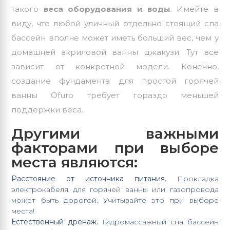
такого
веса оборудования и воды
. Имейте в
виду, что любой уличный отдельно стоящий спа
бассейн вполне может иметь больший вес, чем у
домашней акриловой ванны джакузи. Тут все
зависит от конкретной модели. Конечно,
создание фундамента для простой горячей
ванны Ofuro требует гораздо меньшей
поддержки веса.
Другими важными
факторами при выборе
места являются:
Расстояние от источника питания.
Прокладка
электрокабеля для горячей ванны или газопровода
может быть дорогой. Учитывайте это при выборе
места!
Естественный дренаж.
Гидромассажный спа бассейн