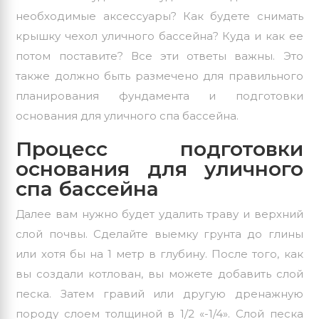
необходимые аксессуары? Как будете снимать
крышку чехол уличного бассейна? Куда и как ее
потом поставите? Все эти ответы важны. Это
также должно быть размечено для правильного
планирования фундамента и подготовки
основания для уличного спа бассейна.
Процесс подготовки
основания для уличного
спа бассейна
Далее вам нужно будет удалить траву и верхний
слой почвы. Сделайте выемку грунта до глины
или хотя бы на 1 метр в глубину. После того, как
вы создали котлован, вы можете добавить слой
песка. Затем гравий или другую дренажную
породу слоем толщиной в 1/2 «-1/4». Слой песка