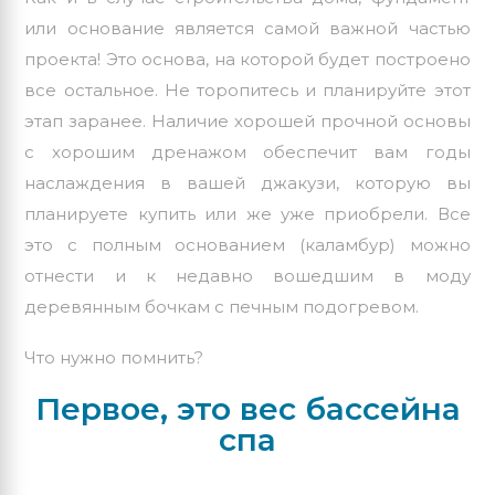
или основание является самой важной частью
проекта! Это основа, на которой будет построено
все остальное. Не торопитесь и планируйте этот
этап заранее. Наличие хорошей прочной основы
с хорошим дренажом обеспечит вам годы
наслаждения в вашей джакузи, которую вы
планируете купить или же уже приобрели. Все
это с полным основанием (каламбур) можно
отнести и к недавно вошедшим в моду
деревянным бочкам с печным подогревом.
Что нужно помнить?
Первое, это вес бассейна
спа