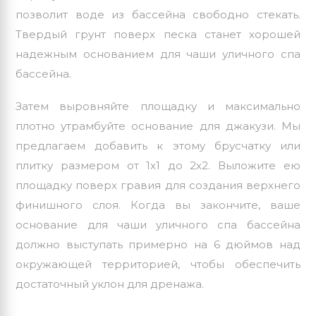
позволит воде из бассейна свободно стекать.
Твердый грунт поверх песка станет хорошей
надежным основанием для чаши уличного спа
бассейна.
Затем выровняйте площадку и максимально
плотно утрамбуйте основание для джакузи. Мы
предлагаем добавить к этому брусчатку или
плитку размером от 1х1 до 2х2. Выложите ею
площадку поверх гравия для создания верхнего
финишного слоя. Когда вы закончите, ваше
основание для чаши уличного спа бассейна
должно выступать примерно на 6 дюймов над
окружающей территорией, чтобы обеспечить
достаточный уклон для дренажа.