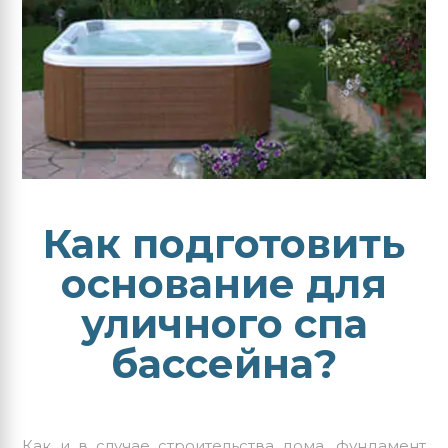
Как подготовить
основание для
уличного спа
бассейна?
Как и в случае строительства дома, фундамент