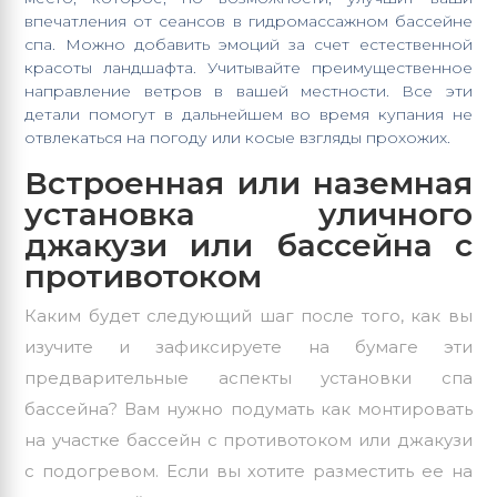
впечатления от сеансов в гидромассажном бассейне
спа. Можно добавить эмоций за счет естественной
красоты ландшафта. Учитывайте преимущественное
направление ветров в вашей местности. Все эти
детали помогут в дальнейшем во время купания не
отвлекаться на погоду или косые взгляды прохожих.
Встроенная или наземная
установка уличного
джакузи или бассейна с
противотоком
Каким будет следующий шаг после того, как вы
изучите и зафиксируете на бумаге эти
предварительные аспекты установки спа
бассейна? Вам нужно подумать как монтировать
на участке бассейн с противотоком или джакузи
с подогревом. Если вы хотите разместить ее на