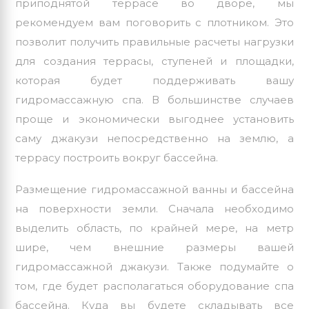
приподнятой террасе во дворе, мы
рекомендуем вам поговорить с плотником. Это
позволит получить правильные расчеты нагрузки
для создания террасы, ступеней и площадки,
которая будет поддерживать вашу
гидромассажную спа. В большинстве случаев
проще и экономически выгоднее установить
саму джакузи непосредственно на землю, а
террасу построить вокруг бассейна.
Размещение гидромассажной ванны и бассейна
на поверхности земли. Сначала необходимо
выделить область, по крайней мере, на метр
шире, чем внешние размеры вашей
гидромассажной джакузи. Также подумайте о
том, где будет располагаться оборудование спа
бассейна. Куда вы будете складывать все