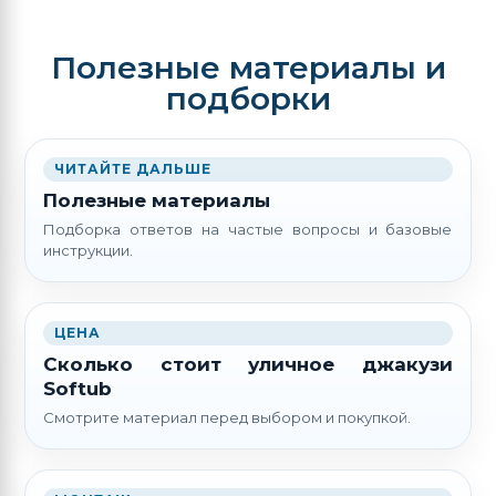
Полезные материалы и
подборки
ЧИТАЙТЕ ДАЛЬШЕ
Полезные материалы
Подборка ответов на частые вопросы и базовые
инструкции.
ЦЕНА
Сколько стоит уличное джакузи
Softub
Смотрите материал перед выбором и покупкой.