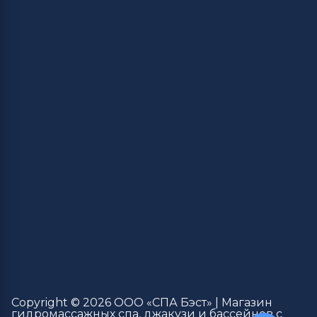
Copyright © 2026 ООО «СПА Бэст» | Магазин
гидромассажных спа, джакузи и бассейнов с