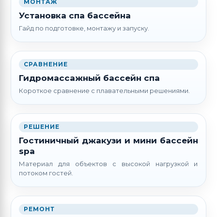
МОНТАЖ
Установка спа бассейна
Гайд по подготовке, монтажу и запуску.
СРАВНЕНИЕ
Гидромассажный бассейн спа
Короткое сравнение с плавательными решениями.
РЕШЕНИЕ
Гостиничный джакузи и мини бассейн
spa
Материал для объектов с высокой нагрузкой и
потоком гостей.
РЕМОНТ