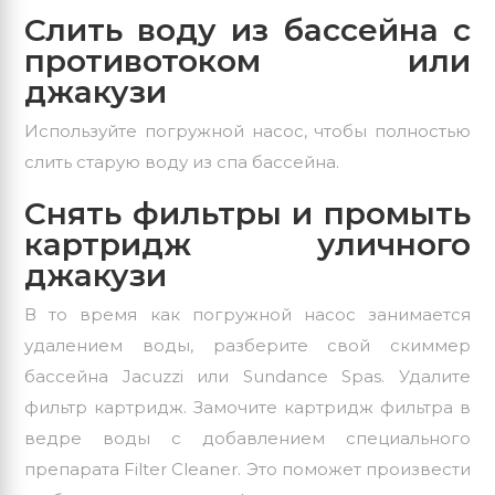
Слить воду из бассейна с
противотоком или
джакузи
Используйте погружной насос, чтобы полностью
слить старую воду из спа бассейна.
Снять фильтры и промыть
картридж уличного
джакузи
В то время как погружной насос занимается
удалением воды, разберите свой скиммер
бассейна Jacuzzi или Sundance Spas. Удалите
фильтр картридж. Замочите картридж фильтра в
ведре воды с добавлением специального
препарата Filter Cleaner. Это поможет произвести