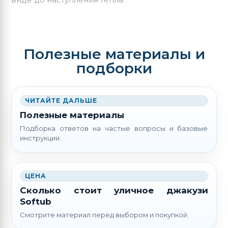
Полезные материалы и
подборки
ЧИТАЙТЕ ДАЛЬШЕ
Полезные материалы
Подборка ответов на частые вопросы и базовые
инструкции.
ЦЕНА
Сколько стоит уличное джакузи
Softub
Смотрите материал перед выбором и покупкой.