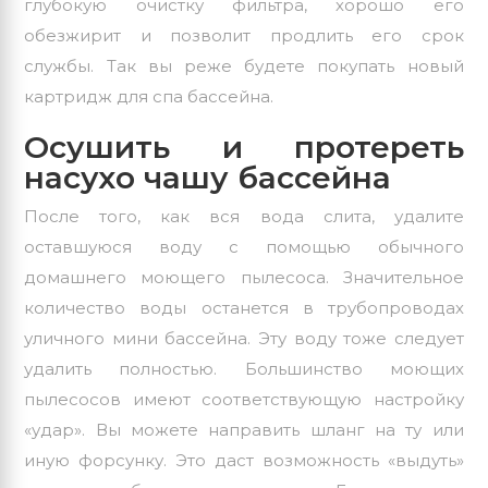
глубокую очистку фильтра, хорошо его
обезжирит и позволит продлить его срок
службы. Так вы реже будете покупать новый
картридж для спа бассейна.
Осушить и протереть
насухо чашу бассейна
После того, как вся вода слита, удалите
оставшуюся воду с помощью обычного
домашнего моющего пылесоса. Значительное
количество воды останется в трубопроводах
уличного мини бассейна. Эту воду тоже следует
удалить полностью. Большинство моющих
пылесосов имеют соответствующую настройку
«удар». Вы можете направить шланг на ту или
иную форсунку. Это даст возможность «выдуть»