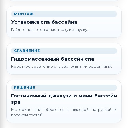
МОНТАЖ
Установка спа бассейна
Гайд по подготовке, монтажу и запуску.
СРАВНЕНИЕ
Гидромассажный бассейн спа
Короткое сравнение с плавательными решениями.
РЕШЕНИЕ
Гостиничный джакузи и мини бассейн
spa
Материал для объектов с высокой нагрузкой и
потоком гостей.