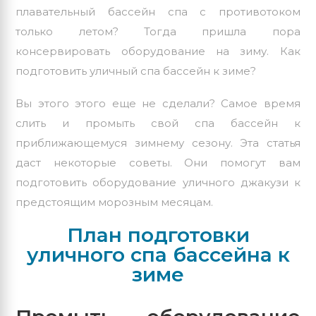
плавательный бассейн спа с противотоком
только летом? Тогда пришла пора
консервировать оборудование на зиму. Как
подготовить уличный спа бассейн к зиме?
Вы этого этого еще не сделали? Самое время
слить и промыть свой спа бассейн к
приближающемуся зимнему сезону. Эта статья
даст некоторые советы. Они помогут вам
подготовить оборудование уличного джакузи к
предстоящим морозным месяцам.
План подготовки
уличного спа бассейна к
зиме