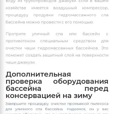
воду из трубопроводов джакузи. Если в вашем
хозяйстве имеется воздушный компрессор,
процедуру продувки гидромассажного спа
бассейна можно провести с его помощью.
Протрите уличный спа или бассейн с
противотоком специальным средством для
очистки чаши гидромассажных бассейнов. Это
поможет создать защитный слой на поверхности
чаши джакузи.
Дополнительная
проверка оборудования
бассейна перед
консервацией на зиму
Завершите процедуру очистки промывкой пылесоса
для уличного спа бассейна. Надеемся, он у вас