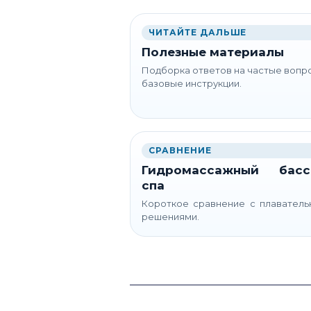
ЧИТАЙТЕ ДАЛЬШЕ
Полезные материалы
Подборка ответов на частые вопр
базовые инструкции.
СРАВНЕНИЕ
Гидромассажный басс
спа
Короткое сравнение с плавател
решениями.