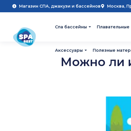
Магазин СПА, джакузи и бассейнов
Москва, П
Cпа бассейны
Плавательные
Аксессуары
Полезные мате
Можно ли 