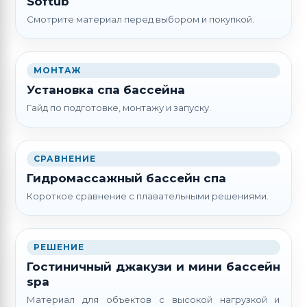
Softub
Смотрите материал перед выбором и покупкой.
МОНТАЖ
Установка спа бассейна
Гайд по подготовке, монтажу и запуску.
СРАВНЕНИЕ
Гидромассажный бассейн спа
Короткое сравнение с плавательными решениями.
РЕШЕНИЕ
Гостиничный джакузи и мини бассейн
spa
Материал для объектов с высокой нагрузкой и