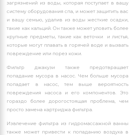
загрязнений из воды, которая поступает в вашу
систему оборудования спа, и может защитить вас
и вашу семью, удалив из воды жесткие осадки,
такие как кальций. Он также может уловить более
крупные предметы, такие как веточки и листья,
которые могут плавать в горячей воде и вызвать
повреждение или порез кожи.
Фильтр джакузи также предотвращает
попадание мусора в насос. Чем больше мусора
попадает в насос, тем выше вероятность
повреждения насоса и его компонентов. Это
гораздо более дорогостоящая проблема, чем
просто замена картриджа фильтра.
Извлечение фильтра из гидромассажной ванны
также может привести к попаданию воздуха в