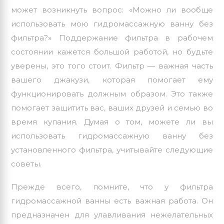
может возникнуть вопрос: «Можно ли вообще
использовать мою гидромассажную ванну без
фильтра?» Поддержание фильтра в рабочем
состоянии кажется большой работой, но будьте
уверены, это того стоит. Фильтр — важная часть
вашего джакузи, которая помогает ему
функционировать должным образом. Это также
помогает защитить вас, ваших друзей и семью во
время купания. Думая о том, можете ли вы
использовать гидромассажную ванну без
установленного фильтра, учитывайте следующие
советы.
Прежде всего, помните, что у фильтра
гидромассажной ванны есть важная работа. Он
предназначен для улавливания нежелательных