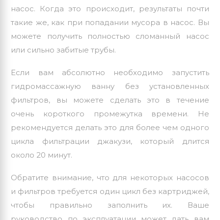
насос. Когда это происходит, результаты почти
такие же, как при попадании мусора в насос. Вы
можете получить полностью сломанный насос
или сильно забитые трубы.
Если вам абсолютно необходимо запустить
гидромассажную ванну без установленных
фильтров, вы можете сделать это в течение
очень короткого промежутка времени. Не
рекомендуется делать это для более чем одного
цикла фильтрации джакузи, который длится
около 20 минут.
Обратите внимание, что для некоторых насосов
и фильтров требуется один цикл без картриджей,
чтобы правильно заполнить их. Ваше
руководство по эксплуатации может дать вам