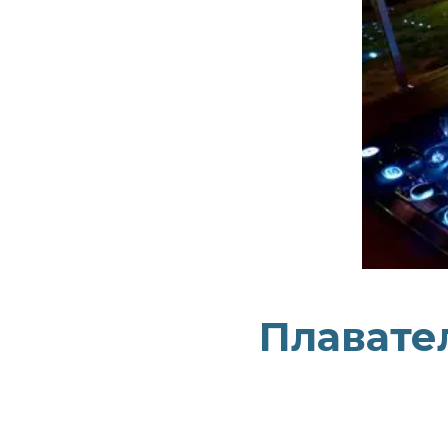
Плавате