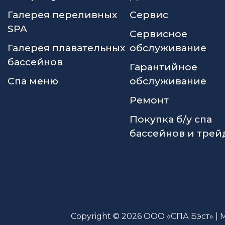
Галерея переливных
Сервис
SPA
Сервисное
Галерея плавательных
обслуживание
бассейнов
Гарантийное
Спа меню
обслуживание
Ремонт
Покупка б/у спа
бассейнов и трей
Copyright © 2026 ООО «СПА Бэст» | 