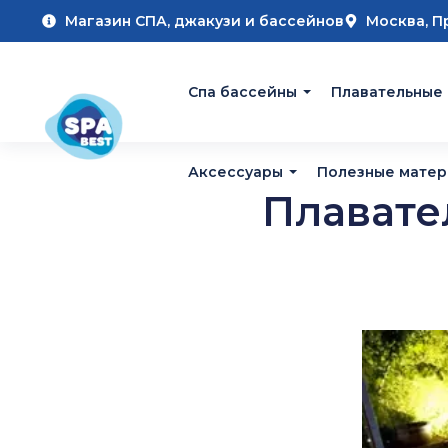
Магазин СПА, джакузи и бассейнов
Москва, П
Cпа бассейны
Плавательные
Аксессуары
Полезные мате
Плавате