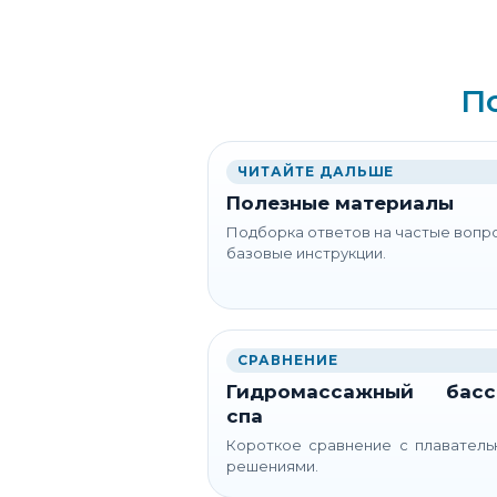
П
ЧИТАЙТЕ ДАЛЬШЕ
Полезные материалы
Подборка ответов на частые вопр
базовые инструкции.
СРАВНЕНИЕ
Гидромассажный басс
спа
Короткое сравнение с плавател
решениями.