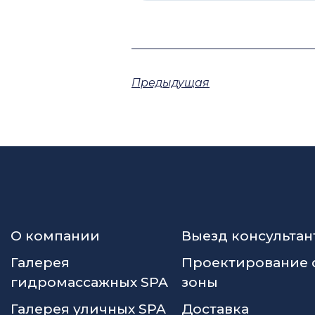
Предыдущая
О компании
Выезд консультан
Галерея
Проектирование 
гидромассажных SPA
зоны
Галерея уличных SPA
Доставка