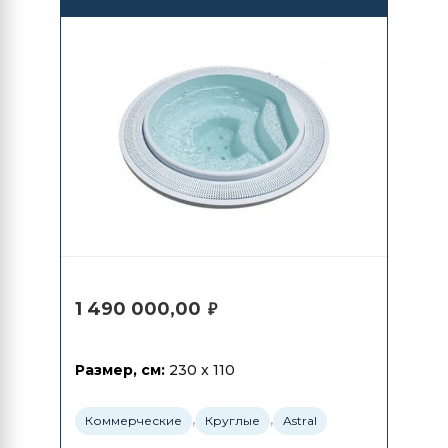
1 490 000,00
₽
Размер, см:
230 x 110
,
,
Коммерческие
Круглые
Astral