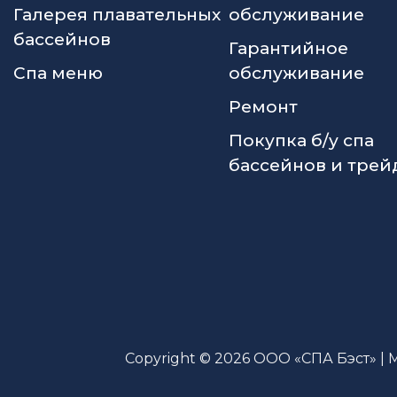
Галерея плавательных
обслуживание
бассейнов
Гарантийное
Спа меню
обслуживание
Ремонт
Покупка б/у спа
бассейнов и трей
Copyright © 2026 ООО «СПА Бэст» | 