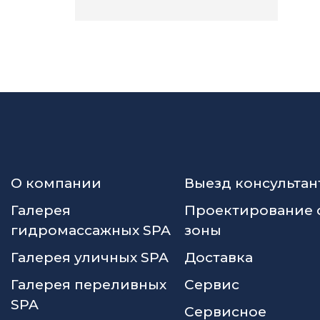
О компании
Выезд консультан
Галерея
Проектирование 
гидромассажных SPA
зоны
Галерея уличных SPA
Доставка
Галерея переливных
Сервис
SPA
Сервисное