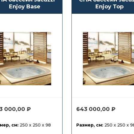
Enjoy Base
Enjoy Top
3 000,00
₽
643 000,00
₽
мер, см:
250 x 250 x 98
Размер, см:
250 x 250 x 9