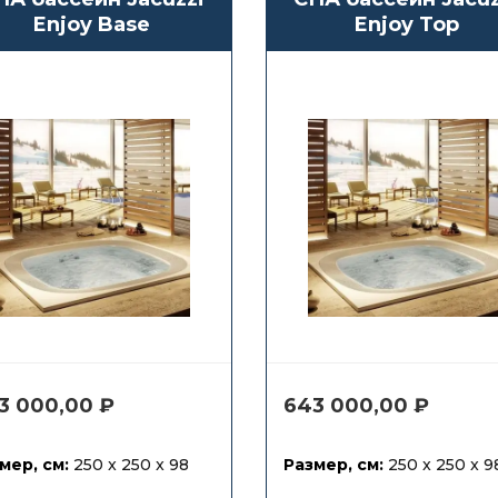
Enjoy Base
Enjoy Top
3 000,00
₽
643 000,00
₽
мер, см:
250 x 250 x 98
Размер, см:
250 x 250 x 9