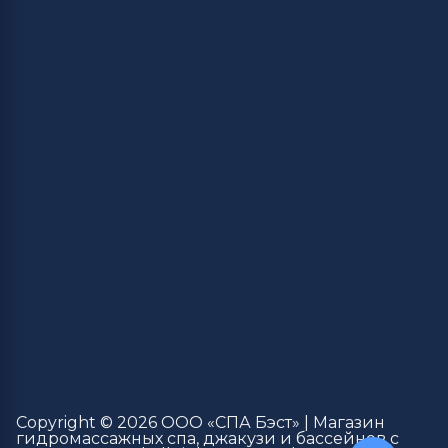
Copyright © 2026 ООО «СПА Бэст» | Магазин
гидромассажных спа, джакузи и бассейнов с