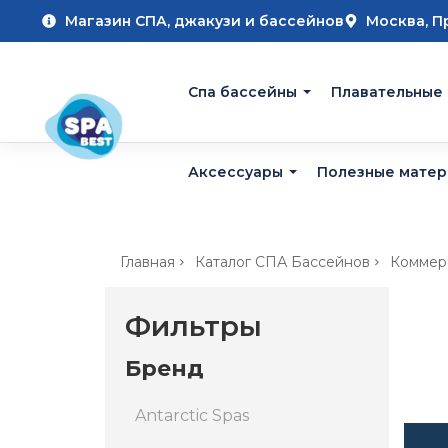
Магазин СПА, джакузи и бассейнов
Москва, П
Cпа бассейны
Плавательные
Аксессуары
Полезные мате
Главная
Каталог СПА Бассейнов
Коммер
Фильтры
Бренд
Antarctic Spas