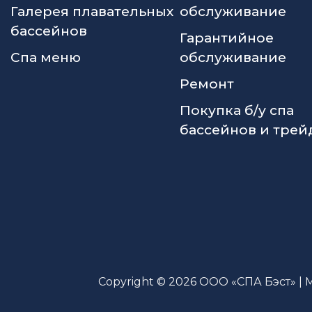
Галерея плавательных
обслуживание
бассейнов
Гарантийное
Спа меню
обслуживание
Ремонт
Покупка б/у спа
бассейнов и трей
Copyright © 2026 ООО «СПА Бэст» | 