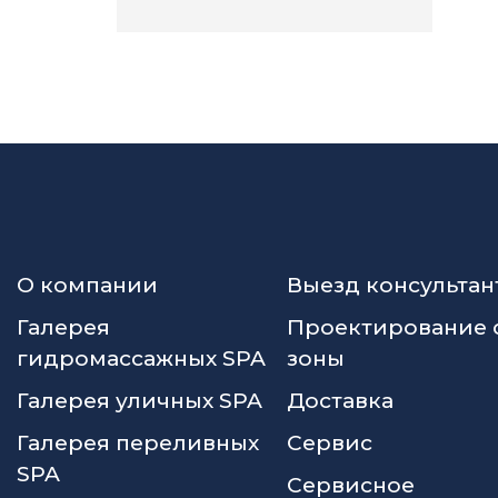
О компании
Выезд консультан
Галерея
Проектирование 
гидромассажных SPA
зоны
Галерея уличных SPA
Доставка
Галерея переливных
Сервис
SPA
Сервисное