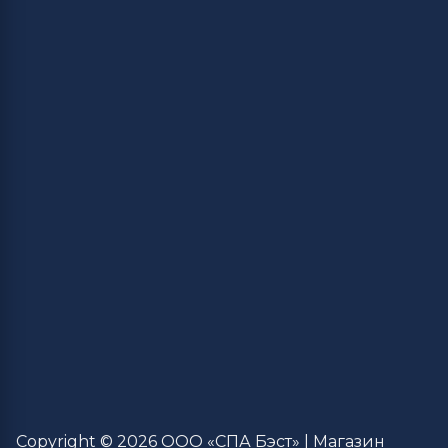
Copyright © 2026 ООО «СПА Бэст» | Магазин