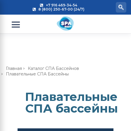
+7 916 469-34-54
8 (800) 250-67-00 (24/7)
Главная
Каталог СПА Бассейнов
Плавательные СПА Бассейны
Плавательные
СПА бассейны