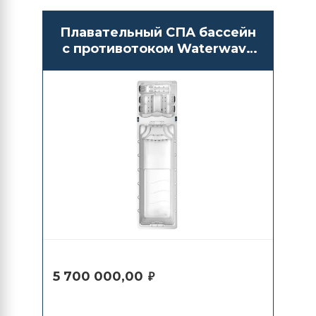
Плавательный СПА бассейн
с противотоком Waterwave
Spas Kilimanjaro
5 700 000,00
₽