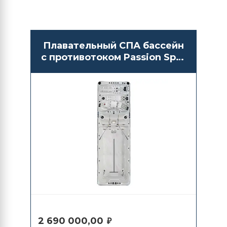
Плавательный СПА бассейн
с противотоком Passion Spas
Energy
2 690 000,00
₽