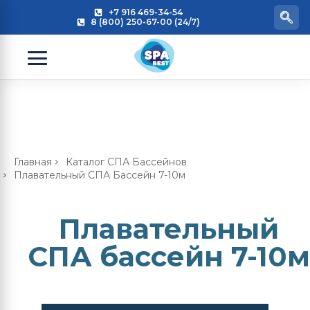
+7 916 469-34-54
8 (800) 250-67-00 (24/7)
Главная
Каталог СПА Бассейнов
Плавательный СПА Бассейн 7-10м
Плавательный
СПА бассейн 7-10м