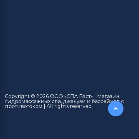
Copyright © 2026 ООО «СПА Бэст» | Магазин
гидромассажных спа, джакузи и бассейнов с
противотоком | All rights reserved.