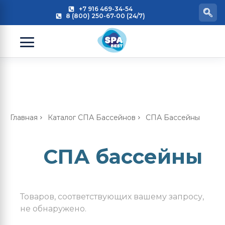
+7 916 469-34-54
8 (800) 250-67-00 (24/7)
Главная
Каталог СПА Бассейнов
СПА Бассейны
СПА бассейны
Товаров, соответствующих вашему запросу,
не обнаружено.