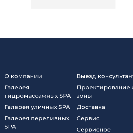
О компании
Выезд консультан
Галерея
Проектирование 
гидромассажных SPA
зоны
Галерея уличных SPA
Доставка
Галерея переливных
Сервис
SPA
Сервисное