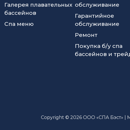
Галерея плавательных
обслуживание
бассейнов
Гарантийное
Спа меню
обслуживание
Ремонт
Покупка б/у спа
бассейнов и трей
Copyright © 2026 ООО «СПА Бэст» | 