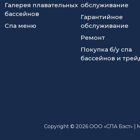
Галерея плавательных
обслуживание
бассейнов
Гарантийное
Спа меню
обслуживание
Ремонт
Покупка б/у спа
бассейнов и трей
Copyright © 2026 ООО «СПА Бэст» | 