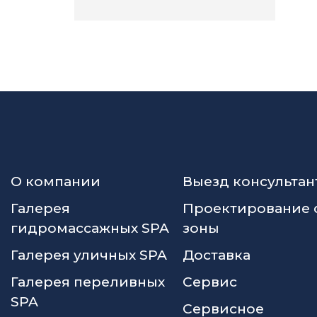
О компании
Выезд консультан
Галерея
Проектирование 
гидромассажных SPA
зоны
Галерея уличных SPA
Доставка
Галерея переливных
Сервис
SPA
Сервисное