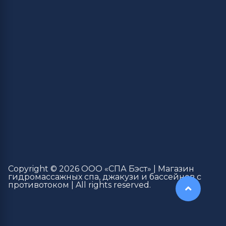
Copyright © 2026 ООО «СПА Бэст» | Магазин
гидромассажных спа, джакузи и бассейнов с
противотоком | All rights reserved.