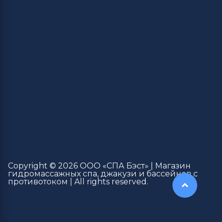
Copyright © 2026 ООО «СПА Бэст» | Магазин
гидромассажных спа, джакузи и бассейнов с
противотоком | All rights reserved.