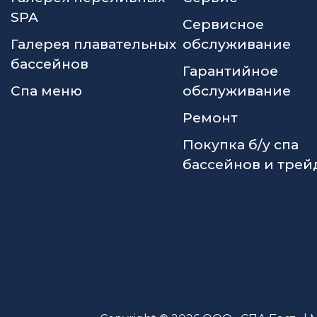
SPA
Сервисное
Галерея плавательных
обслуживание
бассейнов
Гарантийное
Спа меню
обслуживание
Ремонт
Покупка б/у спа
бассейнов и трей