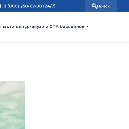
8 (800) 250-67-00 (24/7)
пчасти для джакузи и СПА бассейнов