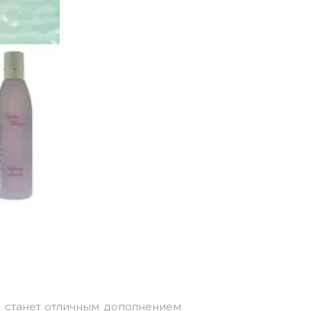
 станет отличным дополнением