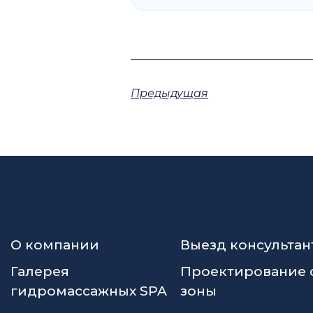
Предыдущая
О компании
Выезд консультан
Галерея
Проектирование 
гидромассажных SPA
зоны