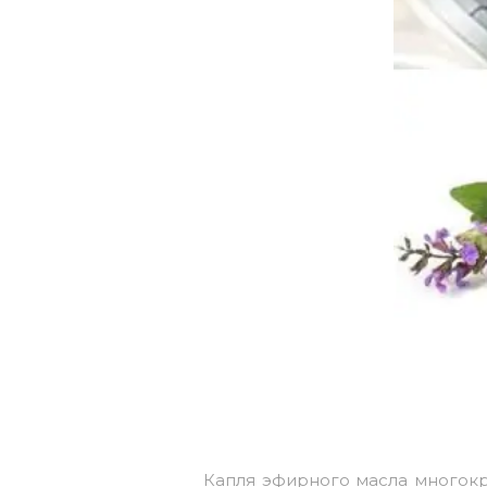
Капля эфирного масла многок