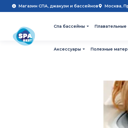
Магазин СПА, джакузи и бассейнов
Москва, П
Cпа бассейны
Плавательные
Аксессуары
Полезные мате