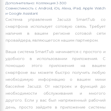
Дополнительно: Коллекция
J-300
Совместимость с Android, iOs, Alexa, iPad, Apple Watch
и Google Assistant
Система управления
Jacuzzi
SmartTub со
смартфона использует сотовую связь. Требует
наличия в вашем регионе сотовой сети
провайдера, являющегося нашим партнером.
Ваша система SmartTub начинается с простого и
удобного в использовании приложения. С
помощью этого приложения на вашем
смартфоне вы можете быстро получить любую
необходимую информацию о вашем мини
бассейне
Jacuzzi
. От настроек и функций до
необходимости обслуживания и многого
другого. Если у вас был напряженный рабочий
день, просто зайдите в приложение системы