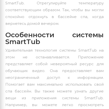
SmartTub. Отрегулируйте температуру
соответствующим образом. Так, чтобы вы могли
спокойно отдохнуть в бассейне спа, когда
вернетесь домой вечером.
Особенности системы
SmartTub
Удивительная технология системы SmartTub на
этом не останавливается. Приложение
представляет собой невероятный ресурс для
обучающих видео. Она предоставляет вам
неограниченный доступ к информации.
Помогает вам максимально использовать свой
спа бассейн. Вы также можете узнать другие
вещи из приложения системы SmartTub.
Например, вы можете легко просмотреть