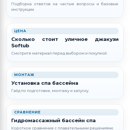
Подборка ответов на частые вопросы и базовые
инструкции.
ЦЕНА
Сколько стоит уличное джакузи
Softub
Смотрите материал перед выбором и покупкой.
МОНТАЖ
Установка спа бассейна
Гайд по подготовке, монтажу и запуску.
СРАВНЕНИЕ
Гидромассажный бассейн спа
Короткое сравнение с плавательными решениями.