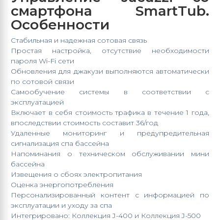
смартфона SmartTub.
Особенности
Стабильная и надежная сотовая связь
Простая настройка, отсутствие необходимости
пароля Wi-Fi сети
Обновления для джакузи выполняются автоматически
по сотовой связи
Самообучение системы в соответствии с
эксплуатацией
Включает в себя стоимость трафика в течение 1 года,
впоследствии стоимость составит 36/год
Удаленные мониторинг и предупредительная
сигнализация спа бассейна
Напоминания о техническом обслуживании мини
бассейна
Извещения о сбоях электропитания
Оценка энергопотребления
Персонализированный контент с информацией по
эксплуатации и уходу за спа
Интегрировано: Коллекция J-400 и Коллекция
J-500