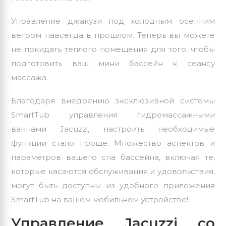
Управление джакузи под холодным осенним
ветром навсегда в прошлом. Теперь вы можете
не покидать теплого помещения для того, чтобы
подготовить ваш мини бассейн к сеансу
массажа.
Благодаря внедрению эксклюзивной системы
SmartTub управления гидромассажными
ваннами
Jacuzzi
, настроить необходимые
функции стало проще. Множество аспектов и
параметров вашего спа бассейна, включая те,
которые касаются обслуживания и удовольствия,
могут быть доступны из удобного приложения
SmartTub на вашем мобильном устройстве!
Управление Jacuzzi со