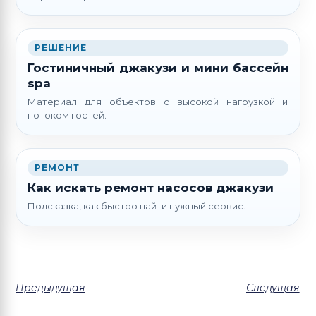
РЕШЕНИЕ
Гостиничный джакузи и мини бассейн
spa
Материал для объектов с высокой нагрузкой и
потоком гостей.
РЕМОНТ
Как искать ремонт насосов джакузи
Подсказка, как быстро найти нужный сервис.
Предыдущая
Следущая