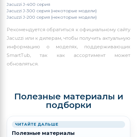
Jacuzzi J-400
серия
Jacuzzi J-300
серия (некоторые модели)
Jacuzzi
J-200
серия (некоторые модели)
Рекомендуется обратиться к официальному сайту
Jacuzzi или к дилерам, чтобы получить актуальную
информацию о моделях, поддерживающих
SmartTub, так как ассортимент может
обновляться.
Полезные материалы и
подборки
ЧИТАЙТЕ ДАЛЬШЕ
Полезные материалы