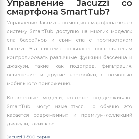
Управление Jacuzzi со
смартфона SmartTub?
Управление Jacuzzi с помощью смартфона через
систему SmartTub доступно на многих моделях
спа бассейнов и
свим спа
с противотоком
Jacuzzi. Эта система позволяет пользователям
контролировать различные функции бассейна и
джакузи, такие как подогрев, фильтрация,
освещение и другие настройки, с помощью
мобильного приложения.
Конкретные модели, которые поддерживают
SmartTub, могут изменяться, но обычно это
касается современных и премиум-коллекций
джакузи, таких как:
Jacuzzi J-500
серия