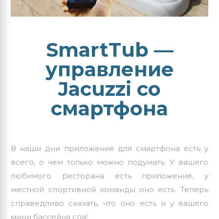
SmartTub —
управление
Jacuzzi со
смартфона
В наши дни приложение для смартфона есть у
всего, о чем только можно подумать. У вашего
любимого ресторана есть приложение, у
местной спортивной команды оно есть. Теперь
справедливо сказать, что оно есть и у вашего
мини бассейна спа!