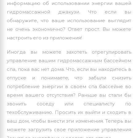
информацию об использовании энергии вашей
гидромассажной джакузи. Что если вы
обнаружите, что ваше использование выглядит
не очень экономично? Ответ прост. Вы можете
настроить его из приложения!
Иногда вы можете захотеть отрегулировать
управление вашим гидромассажным бассейном
спа, пока вас нет дома. Что, если вы находитесь в
отпуске и понимаете, что забыли снизить
потребление энергии в своем спа бассейне во
время вашего отсутствия? Раньше вы стали бы
звонить соседу или специалисту по
техобслуживанию. Просить их выйти и сходить в
ваш дом, чтобы внести эти изменения. Теперь вы
можете загрузить свое приложение управления