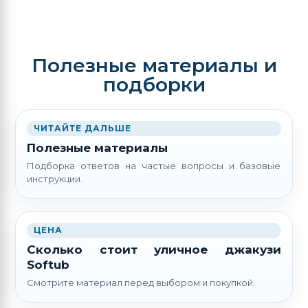
Полезные материалы и
подборки
ЧИТАЙТЕ ДАЛЬШЕ
Полезные материалы
Подборка ответов на частые вопросы и базовые
инструкции.
ЦЕНА
Сколько стоит уличное джакузи
Softub
Смотрите материал перед выбором и покупкой.