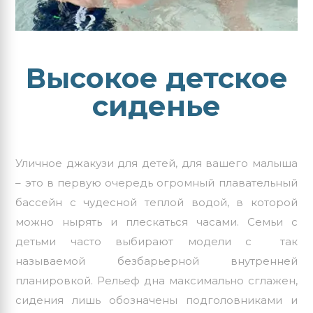
Высокое детское
сиденье
Уличное джакузи для детей, для вашего малыша
– это в первую очередь
огромный плавательный
бассейн
с чудесной теплой водой, в которой
можно нырять и плескаться часами. Семьи с
детьми часто выбирают модели с так
называемой безбарьерной внутренней
планировкой. Рельеф дна максимально сглажен,
сидения лишь обозначены подголовниками и