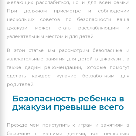
желающих расслабиться, но и для всей семьи!
При должном присмотре и соблюдении
нескольких советов по безопасности ваша
джакузи может стать расслабляющим и
увлекательным местом и для детей.
В этой статье мы рассмотрим безопасные и
увлекательные занятия для детей в джакузи , а
также дадим рекомендации, которые помогут
сделать каждое купание беззаботным для
родителей.
Безопасность ребенка в
джакузи превыше всего
Прежде чем приступить к играм и занятиям в
бассейне с вашими детьми, вот несколько