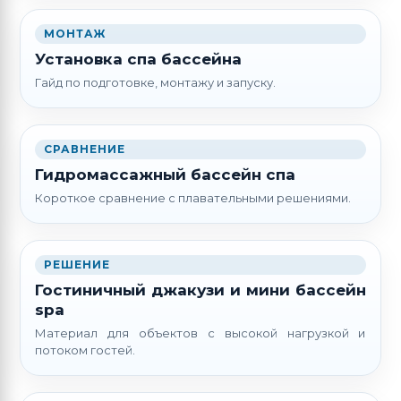
МОНТАЖ
Установка спа бассейна
Гайд по подготовке, монтажу и запуску.
СРАВНЕНИЕ
Гидромассажный бассейн спа
Короткое сравнение с плавательными решениями.
РЕШЕНИЕ
Гостиничный джакузи и мини бассейн
spa
Материал для объектов с высокой нагрузкой и
потоком гостей.