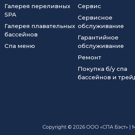
Галерея переливных
Сервис
SPA
Сервисное
Галерея плавательных
обслуживание
бассейнов
Гарантийное
Спа меню
обслуживание
Ремонт
Покупка б/у спа
бассейнов и трей
Copyright © 2026 ООО «СПА Бэст» | 