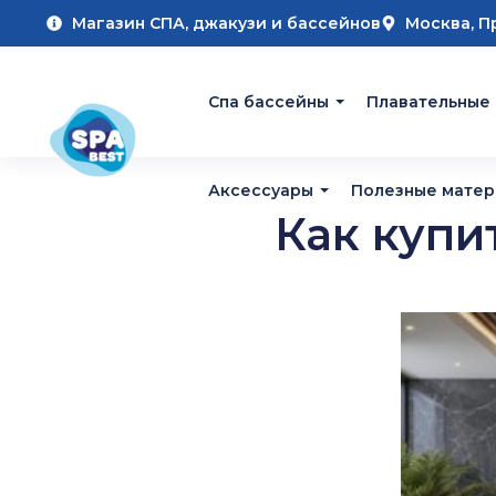
Магазин СПА, джакузи и бассейнов
Москва, П
Cпа бассейны
Плавательные
Аксессуары
Полезные мате
Как купи