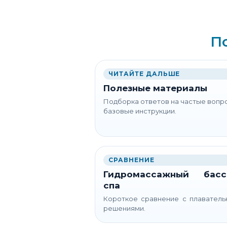
П
ЧИТАЙТЕ ДАЛЬШЕ
Полезные материалы
Подборка ответов на частые вопр
базовые инструкции.
СРАВНЕНИЕ
Гидромассажный басс
спа
Короткое сравнение с плавател
решениями.