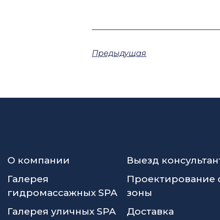
Предыдущая
О компании
Выезд консультан
Галерея
Проектирование 
гидромассажных SPA
зоны
Галерея уличных SPA
Доставка