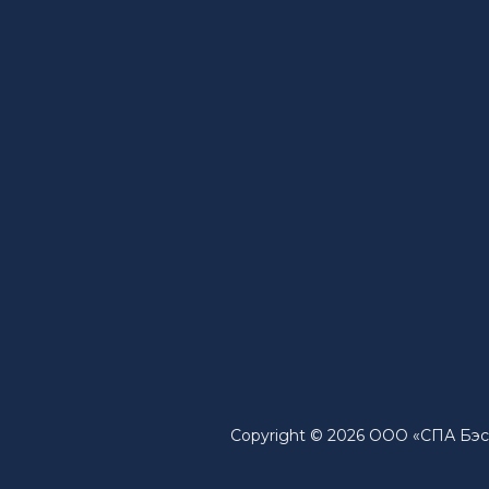
Copyright © 2026 ООО «СПА Бэст