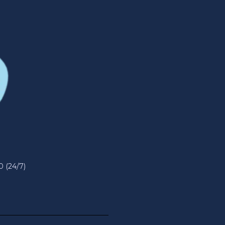
0 (24/7)