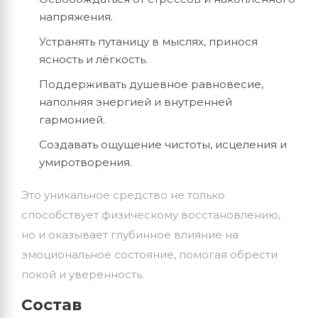
напряжения.
Устранять путаницу в мыслях, принося
ясность и лёгкость.
Поддерживать душевное равновесие,
наполняя энергией и внутренней
гармонией.
Создавать ощущение чистоты, исцеления и
умиротворения.
Это уникальное средство не только
способствует физическому восстановлению,
но и оказывает глубинное влияние на
эмоциональное состояние, помогая обрести
покой и уверенность.
Состав