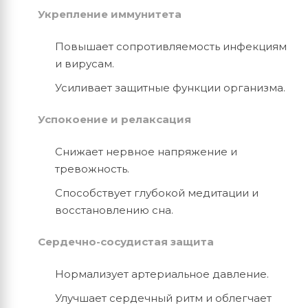
Укрепление иммунитета
Повышает сопротивляемость инфекциям
и вирусам.
Усиливает защитные функции организма.
Успокоение и релаксация
Снижает нервное напряжение и
тревожность.
Способствует глубокой медитации и
восстановлению сна.
Сердечно-сосудистая защита
Нормализует артериальное давление.
Улучшает сердечный ритм и облегчает