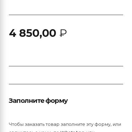
4 850,00
₽
Заполните форму
Чтобы заказать товар заполните эту форму, или