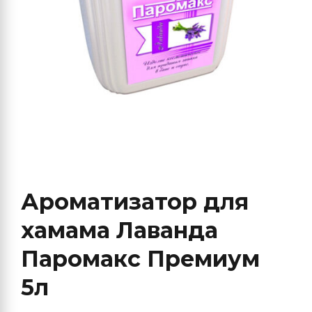
Ароматизатор для
хамама Лаванда
Паромакс Премиум
5л