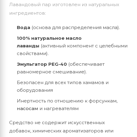
Лавандовый пар изготовлен из натуральных
ингредиентов:
Вода
(основа для распределения масла).
100% натуральное масло
лаванды
(активный компонент с целебными
свойствами).
Эмульгатор PEG-40
(обеспечивает
равномерное смешивание).
Безопасен для всех типов хамамов и
оборудования
Инертность по отношению к форсункам,
насосам
и нагревателям
Средство не содержит искусственных
добавок, химических ароматизаторов или