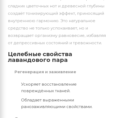
сладких цветочных нот и древесной глубины
создаёт тонизирующий эффект, приносящий
внутреннюю гармонию. Это натуральное
средство не только успокаивает, но и
возвращает организму равновесие, избавляя
от депрессивных состояний и тревожности.
Целебные свойства
лавандового пара
Регенерация и заживление
Ускоряет восстановление
повреждённых тканей.
Обладает выраженными
ранозаживляющими свойствами.