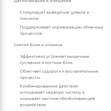
Детоксикация и очищение
Стимулирует выведение шлаков и
токсинов.
Поддерживает нормализацию обменных
процессов.
Снятие боли и спазмов
Эффективно устраняет мышечные,
суставные и костные боли.
Облегчает судороги и воспалительные
процессы.
Комбинированное действие:
успокаивает нервную систему и
оказывает местное обезболивающее
воздействие.