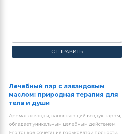
ОТПРАВИТЬ
Лечебный пар с лавандовым
маслом: природная терапия для
тела и души
Аромат лаванды, наполняющий воздух паром,
обладает уникальным целебным действием.
Его тонкое сочетание горьковатой пряности,