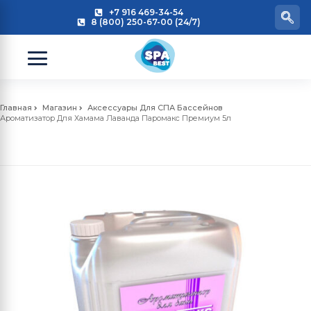
+7 916 469-34-54
8 (800) 250-67-00 (24/7)
Главная
Магазин
Аксессуары Для СПА Бассейнов
Ароматизатор Для Хамама Лаванда Паромакс Премиум 5л