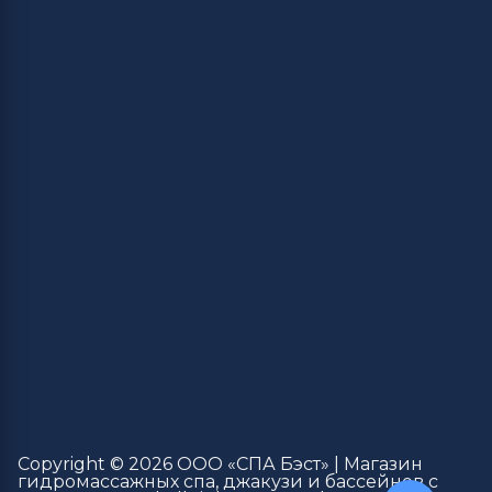
Copyright © 2026 ООО «СПА Бэст» | Магазин
гидромассажных спа, джакузи и бассейнов с