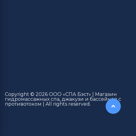
Copyright © 2026 ООО «СПА Бэст» | Магазин
гидромассажных спа, джакузи и бассейнов с
противотоком | All rights reserved.