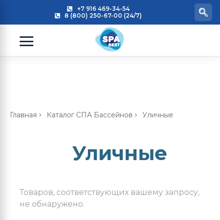
+7 916 469-34-54
8 (800) 250-67-00 (24/7)
Главная
Каталог СПА Бассейнов
Уличные
Уличные
Товаров, соответствующих вашему запросу,
не обнаружено.