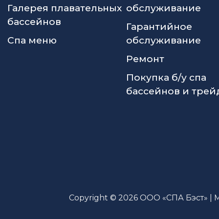
Галерея плавательных
обслуживание
бассейнов
Гарантийное
Спа меню
обслуживание
Ремонт
Покупка б/у спа
бассейнов и трей
Copyright © 2026 ООО «СПА Бэст» | 