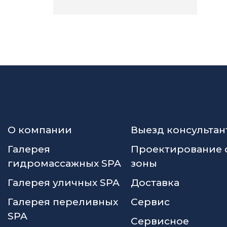
О компании
Выезд консультан
Галерея
Проектирование 
гидромассажных SPA
зоны
Галерея уличных SPA
Доставка
Галерея переливных
Сервис
SPA
Сервисное