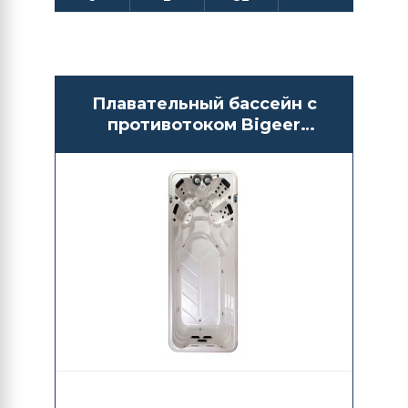
Плавательный бассейн с
противотоком Bigeer
BG6608