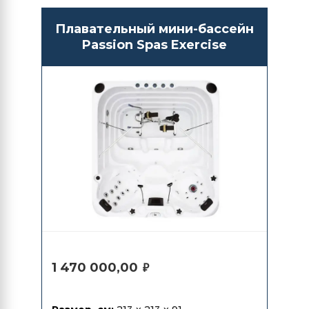
Плавательный мини-бассейн
Passion Spas Exercise
1 470 000,00
₽