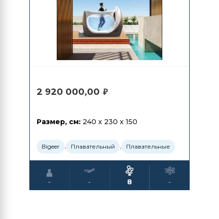
2 920 000,00
₽
Размер, см:
240 x 230 x 150
,
,
Bigeer
Плавательный
Плавательные
-
-
8
-