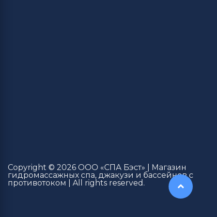
Copyright © 2026 ООО «СПА Бэст» | Магазин
гидромассажных спа, джакузи и бассейнов с
противотоком | All rights reserved.