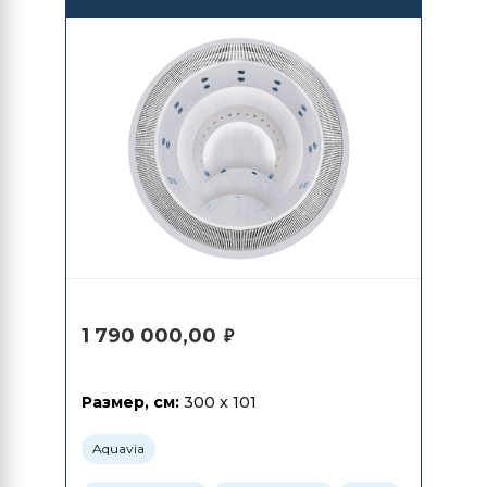
1 790 000,00
₽
Размер, см:
300 x 101
Aquavia