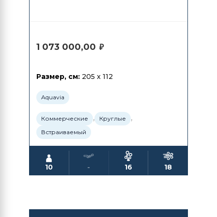
1 073 000,00
₽
Размер, см:
205 x 112
Aquavia
,
,
Коммерческие
Круглые
Встраиваемый
10
-
16
18