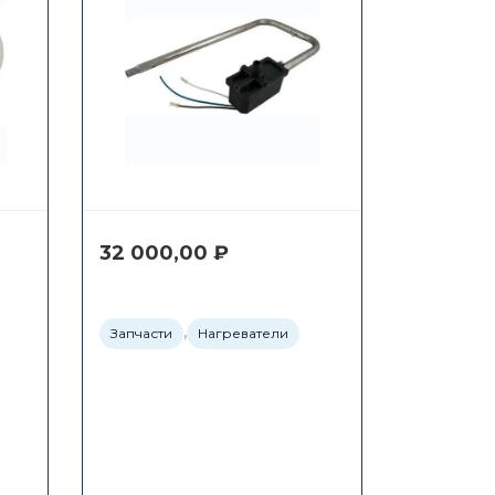
32 000,00
₽
,
Запчасти
Нагреватели