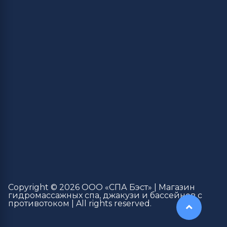
Copyright © 2026 ООО «СПА Бэст» | Магазин
гидромассажных спа, джакузи и бассейнов с
противотоком | All rights reserved.