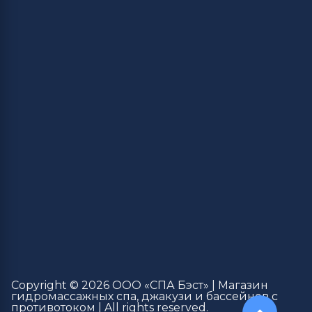
Copyright © 2026 ООО «СПА Бэст» | Магазин
гидромассажных спа, джакузи и бассейнов с
противотоком | All rights reserved.