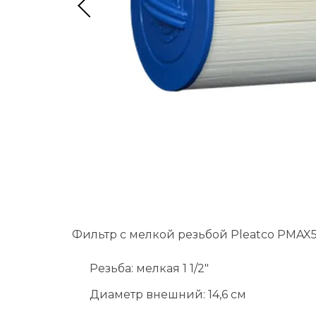
Фильтр с мелкой резьбой Pleatco PMAX5
Резьба: мелкая 1 1/2″
Диаметр внешний: 14,6 см