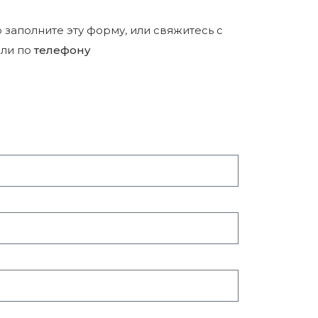
р заполните эту форму, или свяжитесь с
ли по
телефону