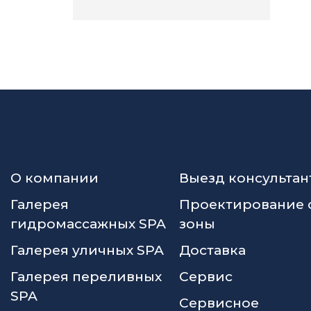
О компании
Выезд консультан
Галерея
Проектирование 
гидромассажных SPA
зоны
Галерея уличных SPA
Доставка
Галерея переливных
Сервис
SPA
Сервисное