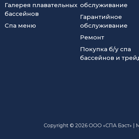
Галерея плавательных
обслуживание
бассейнов
Гарантийное
Спа меню
обслуживание
Ремонт
Покупка б/у спа
бассейнов и трей
Copyright © 2026 ООО «СПА Бэст» | 