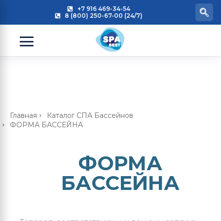
+7 916 469-34-54
8 (800) 250-67-00 (24/7)
Главная
Каталог СПА Бассейнов
ФОРМА БАССЕЙНА
ФОРМА
БАССЕЙНА