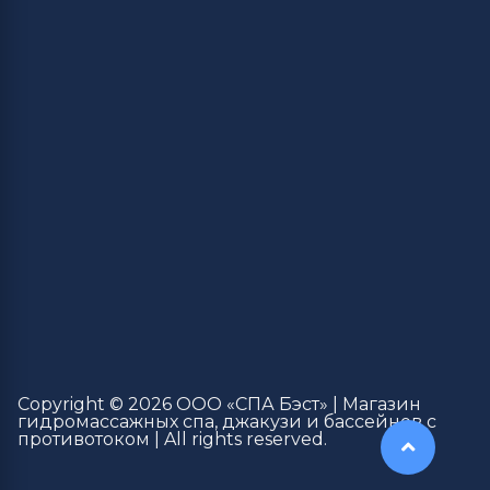
Copyright © 2026 ООО «СПА Бэст» | Магазин
гидромассажных спа, джакузи и бассейнов с
противотоком | All rights reserved.