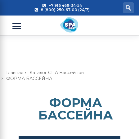
+7 916 469-34-54
8 (800) 250-67-00 (24/7)
Главная
Каталог СПА Бассейнов
ФОРМА БАССЕЙНА
ФОРМА
БАССЕЙНА