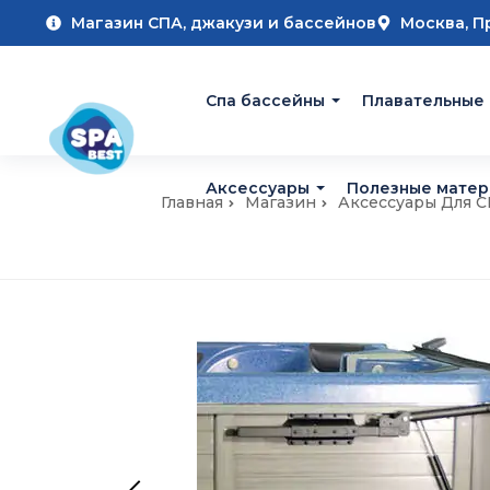
Магазин СПА, джакузи и бассейнов
Москва, П
Cпа бассейны
Плавательные
Аксессуары
Полезные мате
Главная
Магазин
Аксессуары Для 