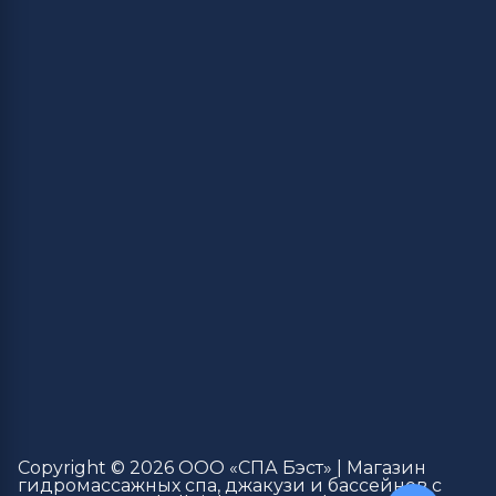
Copyright © 2026 ООО «СПА Бэст» | Магазин
гидромассажных спа, джакузи и бассейнов с